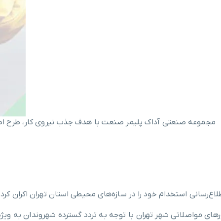
مجموعه صنعتی آداک پلیمر صنعت با هدف جذب نیروی کار، طرح اطلاع
رسانی استخدام خود را در سازه‌های محیطی استان تهران اکران کرد.
رهای مواصلاتی شهر تهران با توجه به تردد گسترده شهروندان به وی