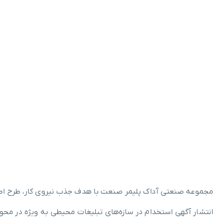
مجموعه صنعتی آداک پلیمر صنعت با هدف جذب نیروی کار، طرح اطلاع‌
انتشار آگهی استخدام در سازه‌های تبلیغات محیطی به ویژه در محو