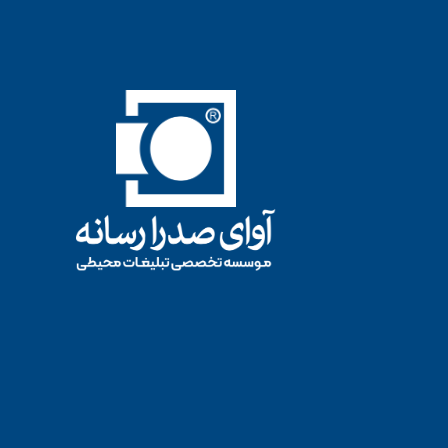
امداد ایران خودرو
امداد ایران خودرو
امداد ایران خودرو، ۷ روز هفته، ۲۴ ساعت، در سراسر ایران 24/7
1
0
1