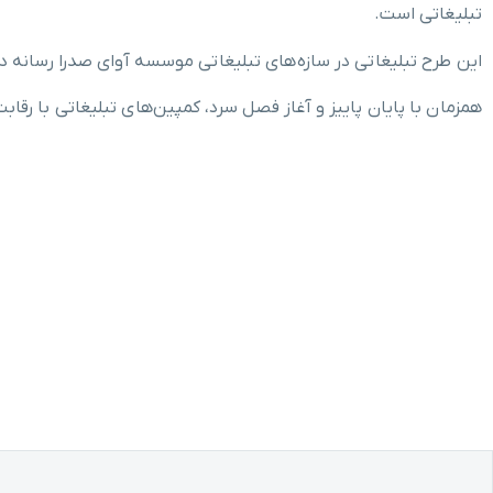
تبلیغاتی است.
این طرح تبلیغاتی در سازه‌های تبلیغاتی موسسه آوای صدرا رسانه د
همزمان با پایان پاییز و آغاز فصل سرد، کمپین‌های تبلیغاتی با رقاب