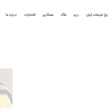
یخ تبلیغات ایران
رزرو
بلاگ
همکاری
افتخارات
درباره ما