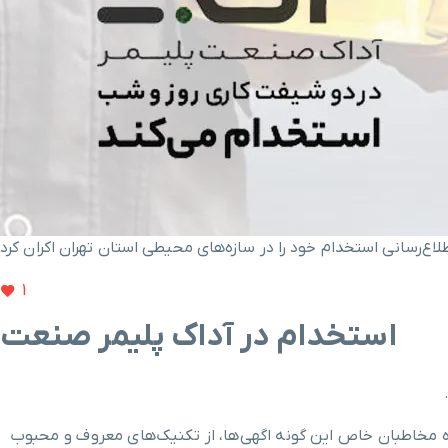
‌رسانی استخدام خود را در سازه‌های محیطی استان تهران اکران کرد
1
استخدام در آداک پلیمر صنعت
ژه مخاطبان خاص این گونه اگهی‌ها، از تکنیک‌های معروف و محبوب