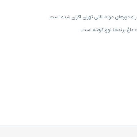
ر محورهای مواصلاتی تهران اکران شده است.
ت داغ برندها اوج گرفته است.