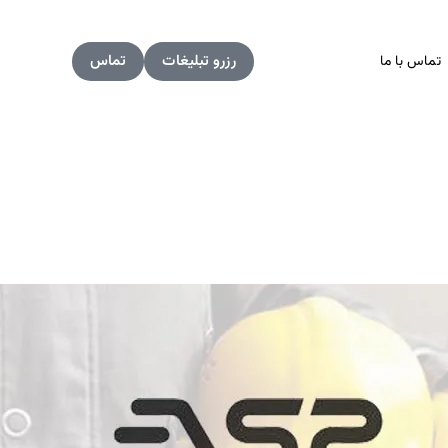
رزرو تبلیغات
تماس
تماس با ما