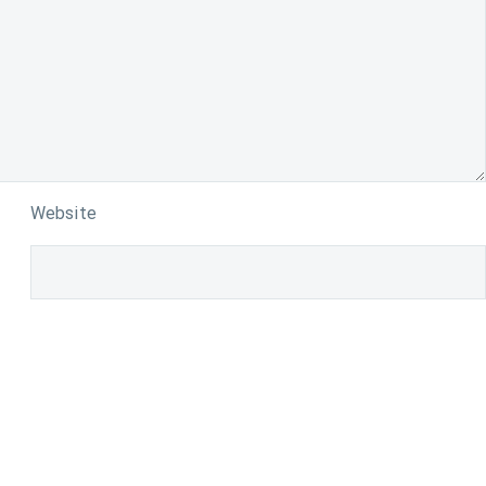
Website