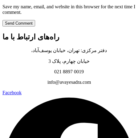
Save my name, email, and website in this browser for the next time I
comment.
Send Comment
راه‌های ارتباط با ما
دفتر مرکزی: تهران، خیابان یوسف‌آباد،
خیابان چهارم، پلاک 3
021 8897 0019
info@avayesadra.com
Facebook