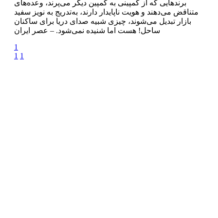
برندهایی که از کمپینی به کمپین دیگر می‌پرند، وعده‌های
متناقض می‌دهند و هویت ناپایدار دارند، به‌تدریج به نویز سفید
بازار تبدیل می‌شوند، چیزی شبیه صدای دریا برای ساکنان
ساحل! هست اما شنیده نمی‌شود. – عصر ایران
1
1
1