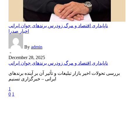
ناپایداری اقتصاد و مرگ زودرس برندهای جوان ایرانی
اخبار صدرا
By
admin
-
December 28, 2025
ناپایداری اقتصاد و مرگ زودرس برندهای جوان ایرانی
بررسی تحولات اخیر بازار تبلیغات و تأثیر آن بر آینده برندهای
ایرانی – خبرگزاری تسنیم
1
0
1