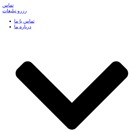
تماس
رزرو تبلیغات
تماس با ما
درباره ما