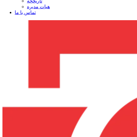
تاریخچه
هیات مدیره
تماس با ما