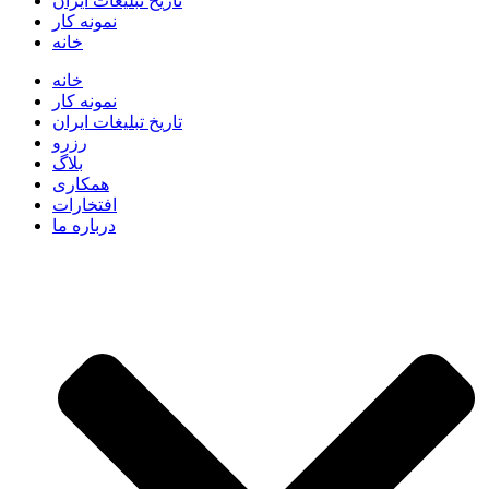
تاریخ تبلیغات ایران
نمونه کار
خانه
خانه
نمونه کار
تاریخ تبلیغات ایران
رزرو
بلاگ
همکاری
افتخارات
درباره ما