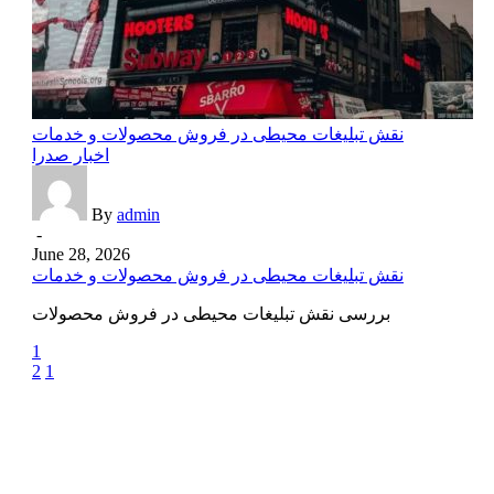
نقش تبلیغات محیطی در فروش محصولات و خدمات
اخبار صدرا
By
admin
-
June 28, 2026
نقش تبلیغات محیطی در فروش محصولات و خدمات
بررسی نقش تبلیغات محیطی در فروش محصولات
1
2
1