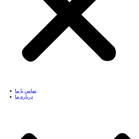
تماس با ما
درباره ما