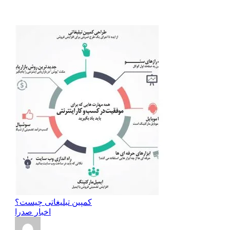
کمپین تبلیغاتی چیست؟
اخبار صدرا