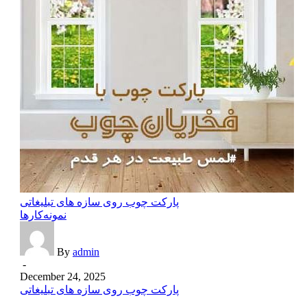
پارکت چوب روی سازه های تبلیغاتی
نمونه‌کارها
By
admin
-
December 24, 2025
پارکت چوب روی سازه های تبلیغاتی