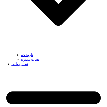
تاریخچه
هیات مدیره
تماس با ما