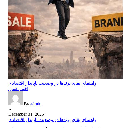
راهنمای بقای برندها در وضعیت ناپایدار اقتصادی
اخبار صدرا
By
admin
-
December 31, 2025
راهنمای بقای برندها در وضعیت ناپایدار اقتصادی