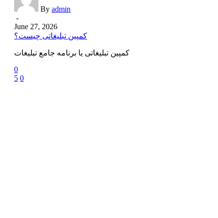
By
admin
-
June 27, 2026
کمپین تبلیغاتی چیست؟
کمپین تبلیغاتی یا برنامه جامع تبلیغات
0
5
0