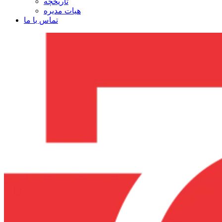
تاریخچه
هیات مدیره
تماس با ما