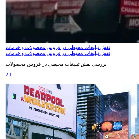
نقش تبلیغات محیطی در فروش محصولات و خدمات
نقش تبلیغات محیطی در فروش محصولات و خدمات
بررسی نقش تبلیغات محیطی در فروش محصولات
2
1