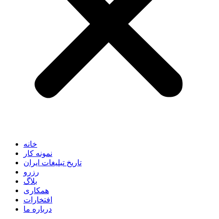
خانه
نمونه کار
تاریخ تبلیغات ایران
رزرو
بلاگ
همکاری
افتخارات
درباره ما