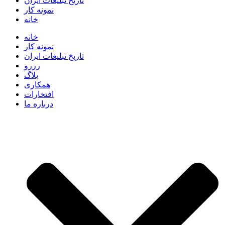
تاریخ تبلیغات ایران
نمونه کار
خانه
خانه
نمونه کار
تاریخ تبلیغات ایران
رزرو
بلاگ
همکاری
افتخارات
درباره ما