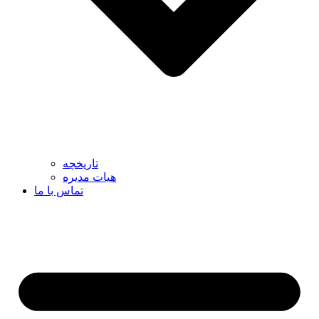
تاریخچه
هیات مدیره
تماس با ما