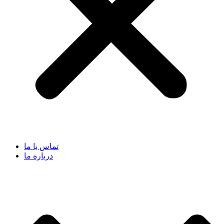
تماس با ما
درباره ما