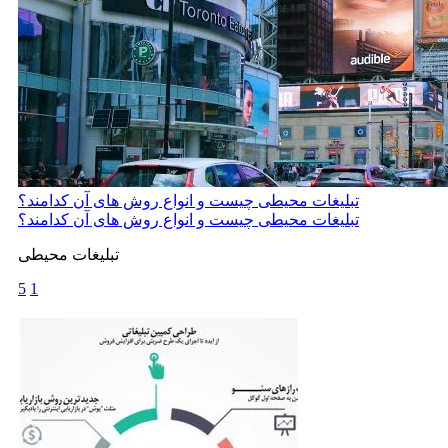
تبلیغات محیطی چیست و انواع روش های آن کدامند؟
تبلیغات محیطی چیست و انواع روش های آن کدامند؟
تبلیغات محیطی
5
1