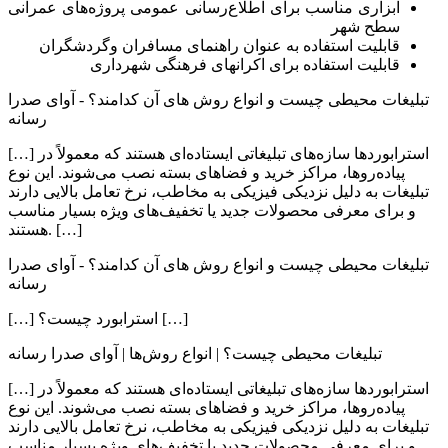
ابزاری مناسب برای اطلاع‌رسانی عمومی پروژه‌های عمرانی
سطح شهر
قابلیت استفاده به عنوان راهنمای مسافران وگردشگران
قابلیت استفاده برای اکرانهای فرهنگی شهرداری
تبلیغات محیطی چیست و انواع روش های آن کدامند؟ - آوای صدرا
رسانه
[…] استرابوردها سازه‌های تبلیغاتی ایستاده‌ای هستند که معمولاً در
پیاده‌روها، مراکز خرید و فضاهای بسته نصب می‌شوند. این نوع
تبلیغات به دلیل نزدیکی فیزیکی به مخاطب، نرخ تعامل بالایی دارند
و برای معرفی محصولات جدید یا تخفیف‌های ویژه بسیار مناسب
هستند. […]
تبلیغات محیطی چیست و انواع روش های آن کدامند؟ - آوای صدرا
رسانه
[…] استرابورد چیست؟ […]
تبلیغات محیطی چیست؟ | انواع روش‌ها | آوای صدرا رسانه
[…] استرابوردها سازه‌های تبلیغاتی ایستاده‌ای هستند که معمولاً در
پیاده‌روها، مراکز خرید و فضاهای بسته نصب می‌شوند. این نوع
تبلیغات به دلیل نزدیکی فیزیکی به مخاطب، نرخ تعامل بالایی دارند
و برای معرفی محصولات جدید یا تخفیف‌های ویژه بسیار مناسب