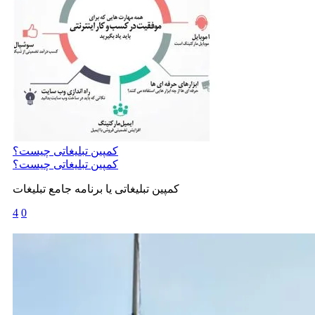
کمپین تبلیغاتی چیست؟
کمپین تبلیغاتی چیست؟
کمپین تبلیغاتی یا برنامه جامع تبلیغات
4
0