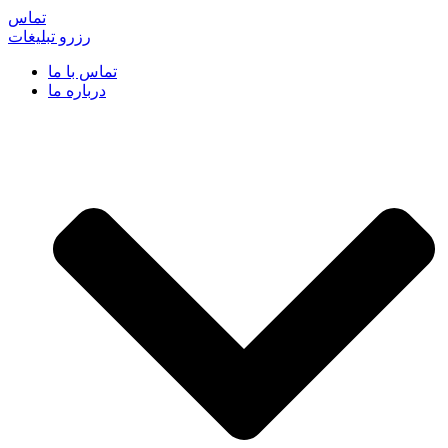
تماس
رزرو تبلیغات
تماس با ما
درباره ما