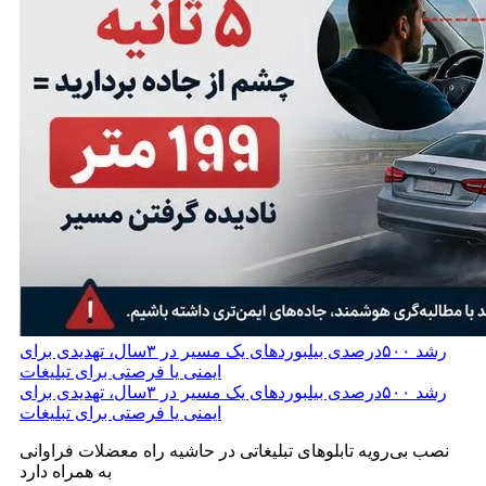
رشد ۵۰۰درصدی بیلبوردهای یک مسیر در ۳سال، تهدیدی برای
ایمنی یا فرصتی برای تبلیغات
رشد ۵۰۰درصدی بیلبوردهای یک مسیر در ۳سال، تهدیدی برای
ایمنی یا فرصتی برای تبلیغات
نصب بی‌رویه تابلوهای تبلیغاتی در حاشیه راه معضلات فراوانی
به همراه دارد