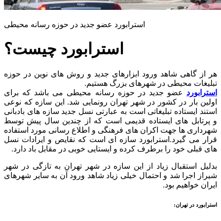
استرابورد عضو جدید در حوزه رسانه محیطی
استرابورد چیست؟
هر از گاهی شاهد ورود ابزارهای جدید و روش های نوین در حوزه
تبلیغات محیطی در شهرهای بزرگ هستیم.
استرابورد
عضو جدید در حوزه رسانه محیطی می باشد که برای
اولین بار در کشور در شهر تهران رونمایی شد. این سازه که نوعی
استند ایستاده تبلیغاتی است به عبارتی نسل جدید سازه های بادبانی
و پرتابل های ایستاده قدیمی است که از چندین سال پیش توسط
شهرداری ها جهت اکران های فرهنگی و اطلاع رسانی مورد استفاده
قرار می گیرد.استرابورد سازه ای است که نقایص و ایرادات نسل
های قبلی خود را برطرف کرده و ایستایی خوبی در مقابل باد دارد.
بدلیل استقبال زیاد از این سازه در شهر تهران به تازگی در شهر
شیراز اجرا شد و احتمال خیلی زیاد شاهد ورود آن به سایر شهرهای
ایران خواهیم بود.
استرابورد در تهران
: