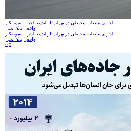
اجرای تبلیغات محیطی در تهران؛ از ایده تا اجرا + نمونه‌کار
واقعی بانک ملی
اجرای تبلیغات محیطی در تهران؛ از ایده تا اجرا + نمونه‌کار
واقعی بانک ملی
0
0