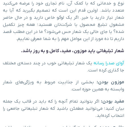
نوع و خدماتی که با کمک آن، نام تجاری خود را عرضه می‌کنید
متعدد باشد. اولین قدم این است که تصمیم بگیرید که آیا به
شعار نیاز دارید یا خیر. اگر یک لوگو خاص دارید و در حال حاضر
مشغول تبلیغ محصول یا شرکت‌تان هستید؛ همه چیز تکمیل
شده؟ یا جای خالی یک شعار حس می‌شود؟ ما در این مطلب قصد
داریم تا ده مورد از این عوامل مهم را به شما معرفی نماییم.
شعار تبلیغاتی باید موزون، مفید، کامل و به روز باشد.
آوای صدرا رسانه
یک شعار تبلیغاتی خوب در چند دسته‌ی مختلف
جا گذاری کرده است.
موزون بودن:
بخشی از جذابیت مربوط به ویژگی‌های شعار
وابسته به همین حوزه است.
مفید بودن:
اگر بتوانید تمام آنچه را که باید در قالب یک جمله
بیان کنید؛ می‌توانید مطمئن باشید که شعار تبلیغاتی جامعی را
انتخاب کرده‌اید.