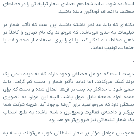
استفاده شود. شاید شما هم تعدادی شعار تبلیغاتی را در فضاهای
مختلف با اهداف گوناگون دیده باشید.
نکته‌ای که باید مد نظر داشته باشید این است که تأثیر شعار در
تبلیغات به حدی می‌باشد، که می‌تواند یک نام تجاری را کاملاً در
ذهن مخاطب ماندگار کند یا او را برای استفاده از محصولات یا
خدمات، ترغیب نماید.
.
درست است که عوامل مختلفی وجود دارند که به دیده شدن یک
برند کمک می‌کنند. اما نباید تأثیر شعار را دست کم گرفت. باید
سعی شود تا حداکثر جذابیت در آن‌ها اعمال شده و دست کم برای
عمده افراد جامعه قابل قبول باشد. البته این موارد به تصویری
بستگی دارد که می‌خواهید برای آن‌ها بوجود آید. هرچه شرکت شما
بزرگتر و دامنه‌ی فعالیت وسیع‌تری داشته باشد؛ به طبع انتخاب
یک شعار تبلیغاتی نیز ضروری‌تر خواهد بود.
همچنین عوامل مؤثر بر شعار تبلیغاتی خوب می‌تواند، بسته به