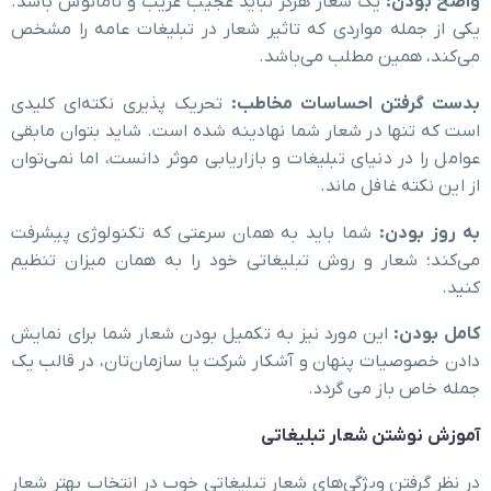
واضح بودن:
یک شعار هرگز نباید عجیب غریب و نامانوس باشد.
یکی از جمله مواردی که تاثیر شعار در تبلیغات عامه را مشخص
می‌کند، همین مطلب می‌باشد.
بدست گرفتن احساسات مخاطب:
تحریک پذیری نکته‌ای کلیدی
است که تنها در شعار شما نهادینه شده است. شاید بتوان مابقی
عوامل را در دنیای تبلیغات و بازاریابی موثر دانست، اما نمی‌توان
از این نکته غافل ماند.
به روز بودن:
شما باید به همان سرعتی که تکنولوژی پیشرفت
می‌کند؛ شعار و روش تبلیغاتی خود را به همان میزان تنظیم
کنید.
کامل بودن:
این مورد نیز به تکمیل بودن شعار شما برای نمایش
دادن خصوصیات پنهان و آشکار شرکت یا سازمان‌تان، در قالب یک
جمله خاص باز می گردد.
آموزش نوشتن شعار تبلیغاتی
در نظر گرفتن ویژگی‌های شعار تبلیغاتی خوب در انتخاب بهتر شعار