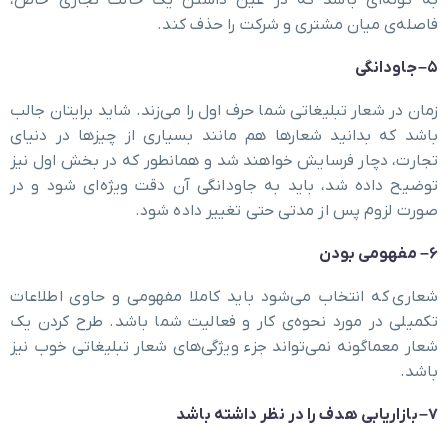
فاصله‌ی میان مشتری و شرکت را حذف کند.
۵
–
جاودانگی
زمان در شعار تبلیغاتی شما حرف اول را می‌زند. شاید برایتان جالب
باشد که بدانید شعار‌ها هم مانند بسیاری از چیزها در دنیای
تجارت، دچار فرسایش خواهند شد و همانطور که در بخش اول نیز
توضیح داده شد، باید به جاودانگی آن دقت ویژه‌ای شود و در
صورت لزوم پس از مدتی حتی تغییر داده شود.
۶
–
مفهومی بودن
شعاری که انتخاب می‌شود باید کاملا مفهومی و حاوی اطلاعات
تکمیلی در مورد نحوه‌ی کار و فعالیت شما باشد. طرح کردن یک
شعار معماگونه نمی‌تواند جزء ویژگی‌های شعار تبلیغاتی خوب نیز
باشد.
۷
–
بازاریابی هدف را در نظر داشته باشد