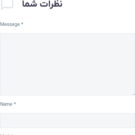
نظرات شما
Message *
Name *