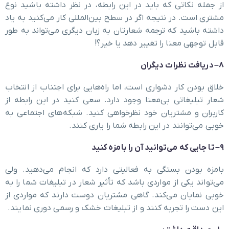
از جمله نکاتی که باید در این رابطه، در نظر داشته باشید نوع
مشتری است. در نتیجه اگر در سطح بین‌المللی کار می‌کنید به یاد
داشته باشید که ترجمه شعارتان به زبان دیگری می‌تواند به طور
قابل ‌توجهی معنا را تغییر دهد یا خیر؟!
۸
–
دریافت نظرات دیگران
خلاق بودن کار دشواری است، اما راه‌هایی برای اجتناب از انتخاب
شعار تبلیغاتی بی‌معنا وجود دارد. سعی کنید در این رابطه از
کاربران و مشتریان خود نظرخواهی کنید. شبکه‌های اجتماعی به
خوبی می‌توانند در این رابطه شما را یاری کنند.
۹
–
تا جایی که می‌توانید آن را با
مزه کنید
بامزه بودن بستگی به فعالیتی دارد که انجام می‌دهید. ولی
می‌تواند یکی از مواردی باشد که تأثیر شعار در تبلیغات شما را به
خوبی نمایان می‌کند. گاهی مشتریان دوست دارند که مواردی از
این دست را تجربه کنند و از تبلیغات خشک و رسمی دوری نمایند.