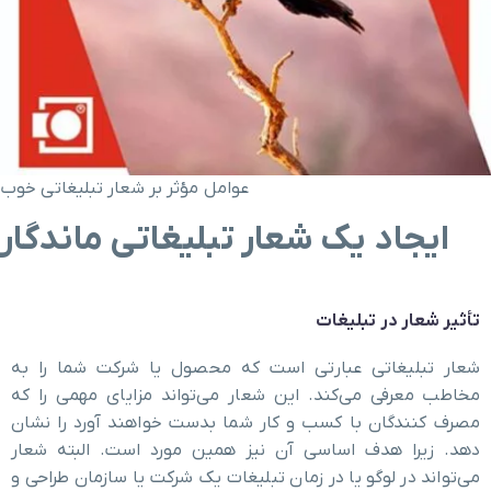
عوامل مؤثر بر شعار تبلیغاتی خوب
ایجاد یک شعار تبلیغاتی ماندگار
تأثیر شعار در تبلیغات
شعار تبلیغاتی عبارتی است که محصول یا شرکت شما را به
مخاطب معرفی می‌کند. این شعار می‌تواند مزایای مهمی را که
مصرف کنندگان با کسب ‌و کار شما بدست خواهند آورد را نشان
دهد. زیرا هدف اساسی آن نیز همین مورد است. البته شعار
می‌تواند در لوگو یا در زمان تبلیغات یک شرکت یا سازمان طراحی و