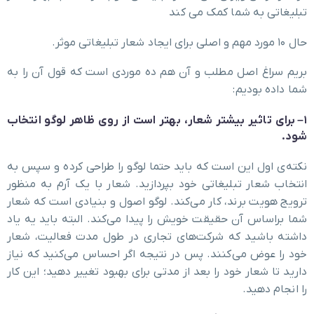
تبلیغاتی به شما کمک می کند
حال ۱۰ مورد مهم و اصلی برای ایجاد شعار تبلیغاتی موثر.
بریم سراغ اصل مطلب و آن هم ده موردی است که قول آن را به
شما داده بودیم:
۱
–
برای تاثیر بیشتر شعار، بهتر است از روی ظاهر لوگو انتخاب
شود
.
نکته‌ی اول این است که باید حتما لوگو را طراحی کرده و سپس به
انتخاب شعار تبلیغاتی خود بپردازید. شعار با یک آرم به منظور
ترویج هویت برند، کار می‌کند. لوگو اصول و بنیادی است که شعار
شما براساس آن حقیقت خویش را پیدا می‌کند. البته باید یه یاد
داشته باشید که شرکت‌های تجاری در طول مدت فعالیت، شعار
خود را عوض می‌کنند. پس در نتیجه اگر احساس می‌کنید که نیاز
دارید تا شعار خود را بعد از مدتی برای بهبود تغییر دهید؛ این کار
را انجام دهید.