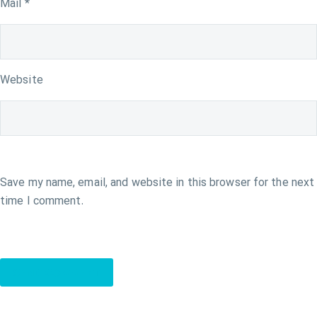
Mail *
Website
Save my name, email, and website in this browser for the next
time I comment.
SEND COMMENT